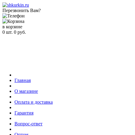
Перезвонить Вам?
в корзине
0
шт.
0
руб.
Главная
О магазине
Оплата и доставка
Гарантия
Вопрос-ответ
Оптом