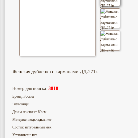
Женская дубленка с карманами ДД-271к
3810
Номер для поиска:
Бренд: Россия
: пуговицы
Длина по спине: 89 см
Материал подкладки: нет
Состав: натуральный мех
Утеплитель: нет