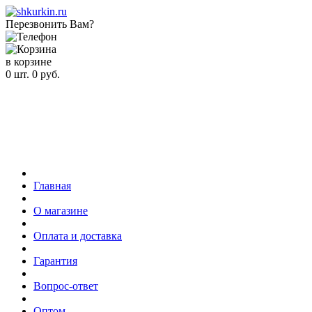
Перезвонить Вам?
в корзине
0
шт.
0
руб.
Главная
О магазине
Оплата и доставка
Гарантия
Вопрос-ответ
Оптом