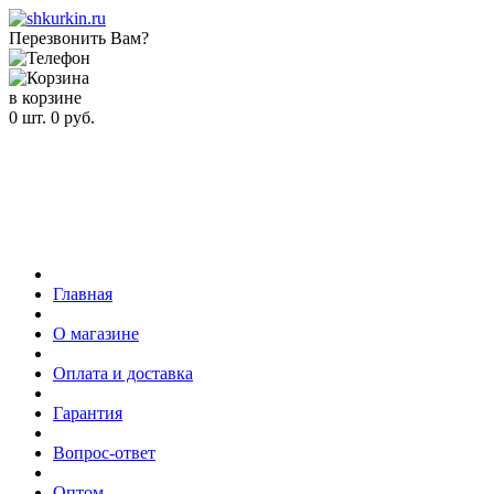
Перезвонить Вам?
в корзине
0
шт.
0
руб.
Главная
О магазине
Оплата и доставка
Гарантия
Вопрос-ответ
Оптом