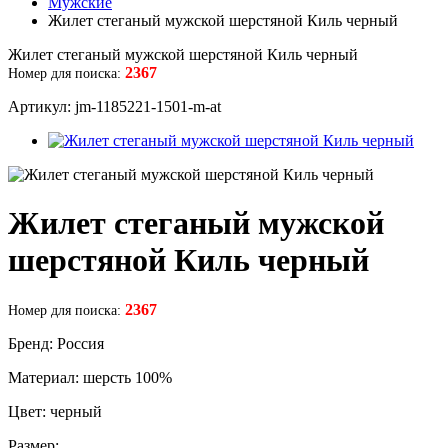
Мужские
Жилет стеганый мужской шерстяной Киль черный
Жилет стеганый мужской шерстяной Киль черный
2367
Номер для поиска:
Артикул: jm-1185221-1501-m-at
Жилет стеганый мужской
шерстяной Киль черный
2367
Номер для поиска:
Бренд: Россия
Материал: шерсть 100%
Цвет: черный
Размер: