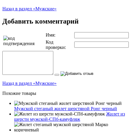
Назад в раздел «Мужские»
Добавить комментарий
Имя:
Код
проверки:
Назад в раздел «Мужские»
Похожие товары
Мужской стеганый жилет шерстяной Ронг черный
Жилет из
шерсти мужской-СПб-камуфляж