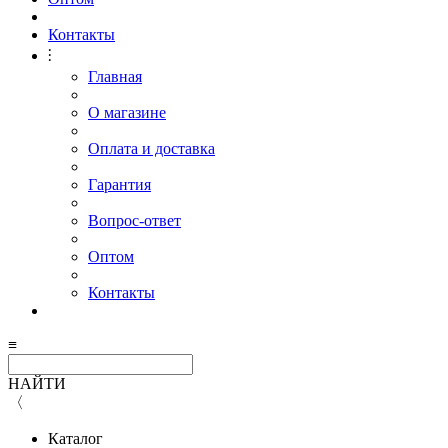
Контакты
⫶
Главная
О магазине
Оплата и доставка
Гарантия
Вопрос-ответ
Оптом
Контакты
≡
НАЙТИ
〈
Каталог