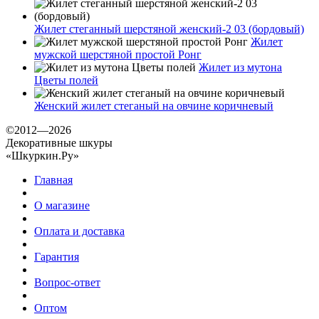
Жилет стеганный шерстяной женский-2 03 (бордовый)
Жилет
мужской шерстяной простой Ронг
Жилет из мутона
Цветы полей
Женский жилет стеганый на овчине коричневый
©2012—2026
Декоративные шкуры
«Шкуркин.Ру»
Главная
О магазине
Оплата и доставка
Гарантия
Вопрос-ответ
Оптом