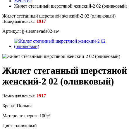
Женские
Жилет стеганный шерстяной женский-2 02 (оливковый)
Жилет стеганный шерстяной женский-2 02 (оливковый)
1917
Номер для поиска:
Артикул: jj-sieranevada02-aw
Жилет стеганный шерстяной
женский-2 02 (оливковый)
1917
Номер для поиска:
Бренд: Польша
Материал: шерсть 100%
Цвет: оливковый