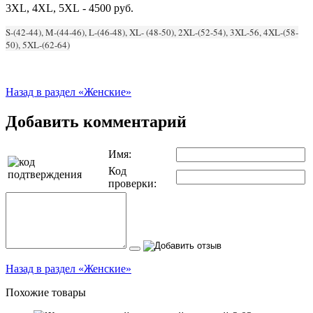
3XL, 4XL, 5XL - 4500 руб.
S-(42-44), M-(44-46), L-(46-48), XL- (48-50), 2XL-(52-54), 3XL-56, 4XL-(58-
50), 5XL-(62-64)
Назад в раздел «Женские»
Добавить комментарий
Имя:
Код
проверки:
Назад в раздел «Женские»
Похожие товары