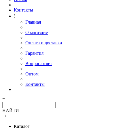
Контакты
⫶
Главная
О магазине
Оплата и доставка
Гарантия
Вопрос-ответ
Оптом
Контакты
≡
НАЙТИ
〈
Каталог