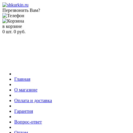
Перезвонить Вам?
в корзине
0
шт.
0
руб.
Главная
О магазине
Оплата и доставка
Гарантия
Вопрос-ответ
Оптом