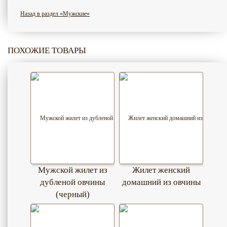
Назад в раздел «Мужские»
ПОХОЖИЕ ТОВАРЫ
Мужской жилет из
Жилет женский
дубленой овчины
домашний из овчины
(черный)