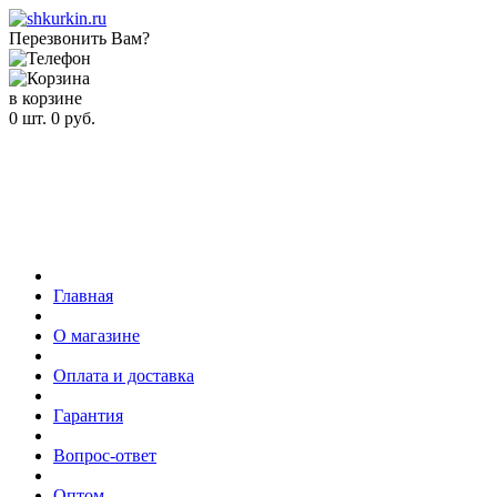
Перезвонить Вам?
в корзине
0
шт.
0
руб.
Главная
О магазине
Оплата и доставка
Гарантия
Вопрос-ответ
Оптом