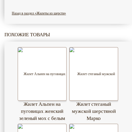
Назад в раздел «Жилеты из шерсти»
ПОХОЖИЕ ТОВАРЫ
Жилет Альпен на
Жилет стеганый
пуговицах женский
мужской шерстяной
зеленый мох с белым
Марко