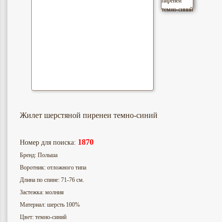
Жилет шерстяной пиренеи темно-синий
1870
Номер для поиска:
Бренд: Польша
Воротник: отложного типа
Длина по спине: 71-76 см.
Застежка: молния
Материал: шерсть 100%
Цвет: темно-синий