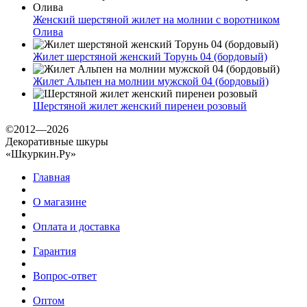
Женский шерстяной жилет на молнии с воротником
Олива
Жилет шерстяной женский Торунь 04 (бордовый)
Жилет Альпен на молнии мужской 04 (бордовый)
Шерстяной жилет женский пиренеи розовый
©2012—2026
Декоративные шкуры
«Шкуркин.Ру»
Главная
О магазине
Оплата и доставка
Гарантия
Вопрос-ответ
Оптом