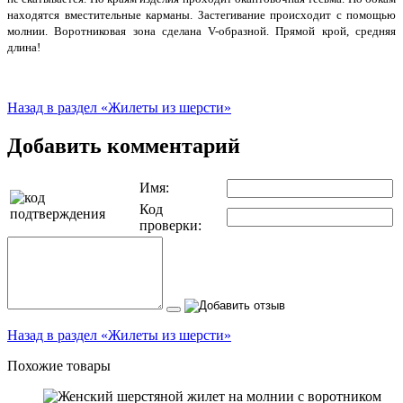
находятся вместительные карманы. Застегивание происходит с помощью
молнии. Воротниковая зона сделана V-образной. Прямой крой, средняя
длина!
Назад в раздел «Жилеты из шерсти»
Добавить комментарий
Имя:
Код
проверки:
Назад в раздел «Жилеты из шерсти»
Похожие товары