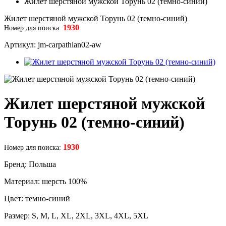
Жилет шерстяной мужской Торунь 02 (темно-синий)
Жилет шерстяной мужской Торунь 02 (темно-синий)
1930
Номер для поиска:
Артикул: jm-сarpathian02-aw
Жилет шерстяной мужской
Торунь 02 (темно-синий)
1930
Номер для поиска:
Бренд: Польша
Материал: шерсть 100%
Цвет: темно-синий
Размер: S, M, L, XL, 2XL, 3XL, 4XL, 5XL