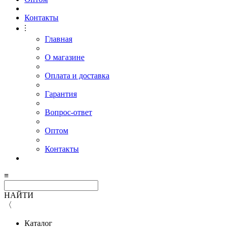
Контакты
⫶
Главная
О магазине
Оплата и доставка
Гарантия
Вопрос-ответ
Оптом
Контакты
≡
НАЙТИ
〈
Каталог