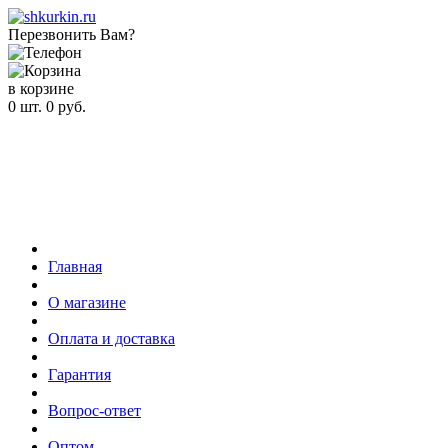
Перезвонить Вам?
в корзине
0
шт.
0
руб.
Главная
О магазине
Оплата и доставка
Гарантия
Вопрос-ответ
Оптом