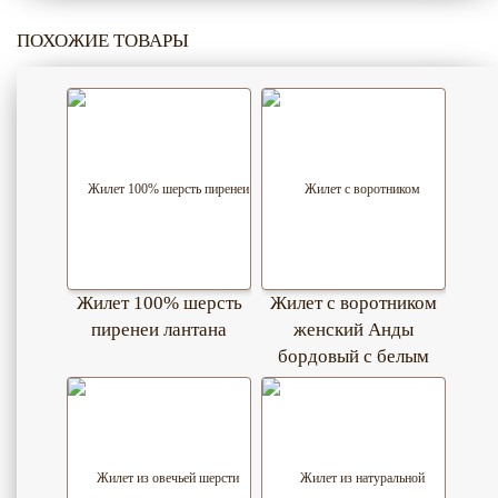
ПОХОЖИЕ ТОВАРЫ
Жилет 100% шерсть
Жилет с воротником
пиренеи лантана
женский Анды
бордовый с белым