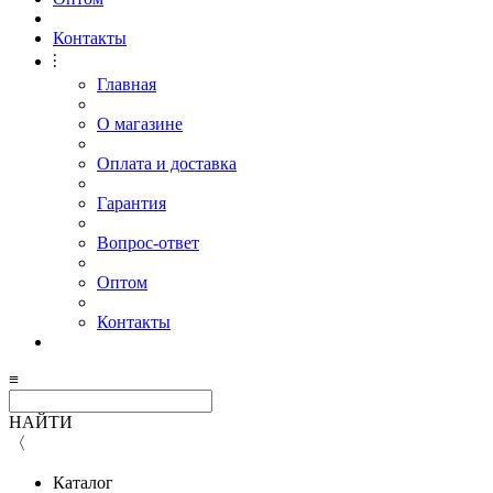
Контакты
⫶
Главная
О магазине
Оплата и доставка
Гарантия
Вопрос-ответ
Оптом
Контакты
≡
НАЙТИ
〈
Каталог