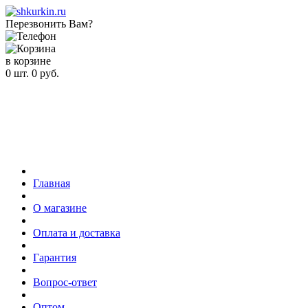
Перезвонить Вам?
в корзине
0
шт.
0
руб.
Главная
О магазине
Оплата и доставка
Гарантия
Вопрос-ответ
Оптом