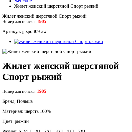
Женские
Жилет женский шерстяной Спорт рыжий
Жилет женский шерстяной Спорт рыжий
1905
Номер для поиска:
Артикул: jj-sport09-aw
Жилет женский шерстяной
Спорт рыжий
1905
Номер для поиска:
Бренд: Польша
Материал: шерсть 100%
Цвет: рыжий
Размер: S, M, L, XL, 2XL, 3XL, 4XL, 5XL