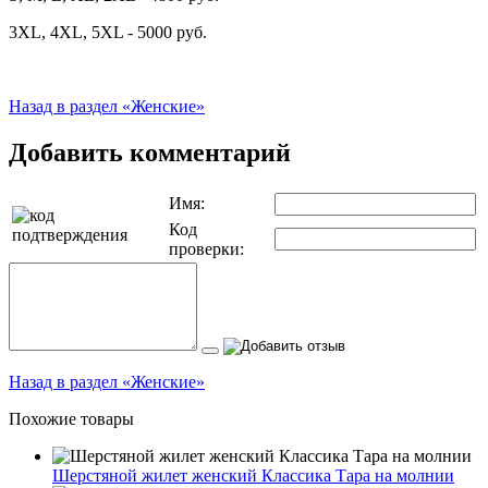
3XL, 4XL, 5XL - 5000 руб.
Назад в раздел «Женские»
Добавить комментарий
Имя:
Код
проверки:
Назад в раздел «Женские»
Похожие товары
Шерстяной жилет женский Классика Тара на молнии