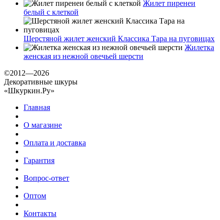
Жилет пиренеи
белый с клеткой
Шерстяной жилет женский Классика Тара на пуговицах
Жилетка
женская из нежной овечьей шерсти
©2012—2026
Декоративные шкуры
«Шкуркин.Ру»
Главная
О магазине
Оплата и доставка
Гарантия
Вопрос-ответ
Оптом
Контакты