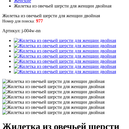
Женские
Жилетка из овечьей шерсти для женщин двойная
Жилетка из овечьей шерсти для женщин двойная
977
Номер для поиска:
Артикул: j-004w-nn
Жилетка из овечьей шерсти