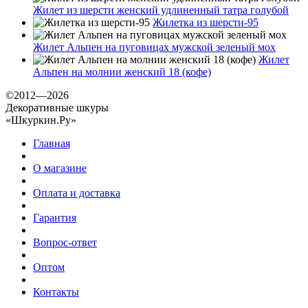
Жилет из шерсти женский удлиненный татра голубой
Жилетка из шерсти-95
Жилет Альпен на пуговицах мужской зеленый мох
Жилет
Альпен на молнии женский 18 (кофе)
©2012—2026
Декоративные шкуры
«Шкуркин.Ру»
Главная
О магазине
Оплата и доставка
Гарантия
Вопрос-ответ
Оптом
Контакты