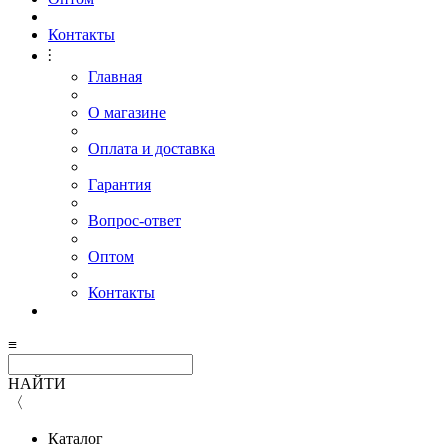
Контакты
⫶
Главная
О магазине
Оплата и доставка
Гарантия
Вопрос-ответ
Оптом
Контакты
≡
НАЙТИ
〈
Каталог