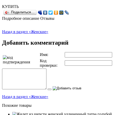
КУПИТЬ
Поделиться…
Подробное описание
Отзывы
Назад в раздел «Женские»
Добавить комментарий
Имя:
Код
проверки:
Назад в раздел «Женские»
Похожие товары