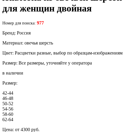
для женщин двойная
977
Номер для поиска:
Бренд: Россия
Материал: овечья шерсть
Цвет: Расцветки разные, выбор по образцам-изображениям
Размер: Все размеры, уточняйте у оператора
в наличии
Размер:
42-44
46-48
50-52
54-56
58-60
62-64
Цена:
от 4300
руб.