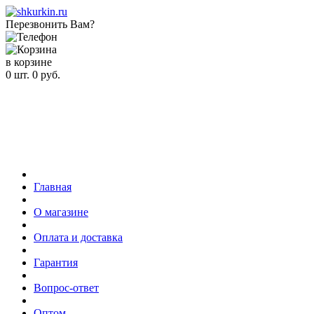
Перезвонить Вам?
в корзине
0
шт.
0
руб.
Главная
О магазине
Оплата и доставка
Гарантия
Вопрос-ответ
Оптом