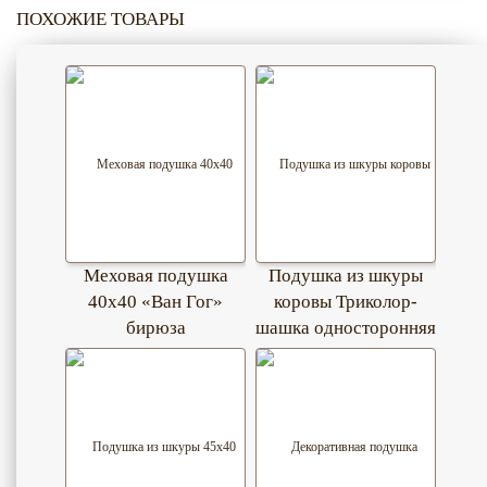
ПОХОЖИЕ ТОВАРЫ
Меховая подушка
Подушка из шкуры
40х40 «Ван Гог»
коровы Триколор-
бирюза
шашка односторонняя