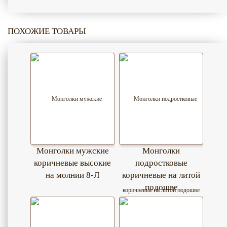
ПОХОЖИЕ ТОВАРЫ
Монголки мужские
Монголки
коричневые высокие
подростковые
на молнии 8-Л
коричневые на литой
подошве