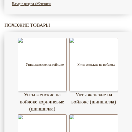
Назад в раздел «Женские»
ПОХОЖИЕ ТОВАРЫ
Унты женские на
Унты женские на
войлоке коричневые
войлоке (шиншилла)
(шиншилла)