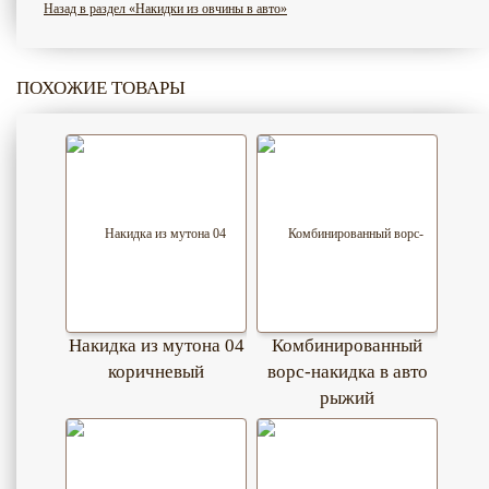
Назад в раздел «Накидки из овчины в авто»
ПОХОЖИЕ ТОВАРЫ
Накидка из мутона 04
Комбинированный
коричневый
ворс-накидка в авто
рыжий