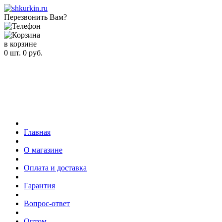
Перезвонить Вам?
в корзине
0
шт.
0
руб.
Главная
О магазине
Оплата и доставка
Гарантия
Вопрос-ответ
Оптом