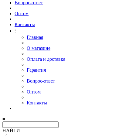
Вопрос-ответ
Оптом
Контакты
⫶
Главная
О магазине
Оплата и доставка
Гарантия
Вопрос-ответ
Оптом
Контакты
≡
НАЙТИ