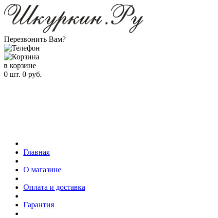
Перезвонить Вам?
в корзине
0
шт.
0
руб.
Главная
О магазине
Оплата и доставка
Гарантия