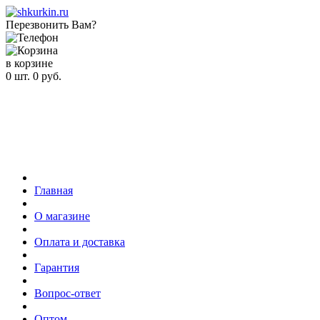
Перезвонить Вам?
в корзине
0
шт.
0
руб.
Главная
О магазине
Оплата и доставка
Гарантия
Вопрос-ответ
Оптом