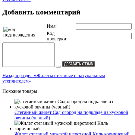
Добавить комментарий
Имя:
Код
проверки:
Назад в раздел «Жилеты стеганые с натуральным
утеплителем»
Похожие товары
Стеганный жилет Сад-огород на подкладе из кусковой
овчины (черный)
Жилет стеганый мужской шерстяной Киль коричневый