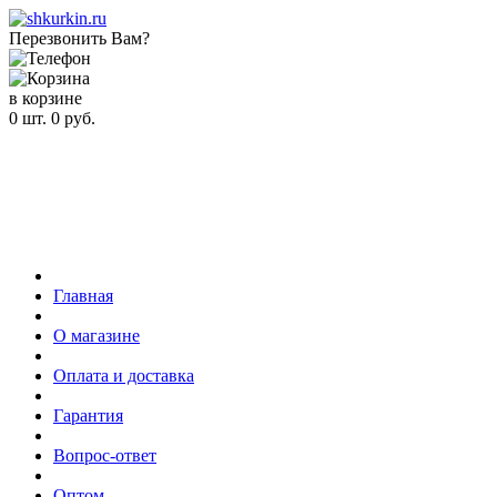
Перезвонить Вам?
в корзине
0
шт.
0
руб.
Главная
О магазине
Оплата и доставка
Гарантия
Вопрос-ответ
Оптом