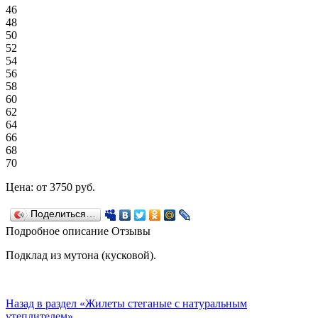
46
48
50
52
54
56
58
60
62
64
66
68
70
Цена:
от 3750
руб.
Поделиться…
Подробное описание
Отзывы
Подклад из мутона (кусковой).
Назад в раздел «Жилеты стеганые с натуральным
утеплителем»