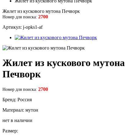
Жилет из кускового мутона Печворк
Жилет из кускового мутона Печворк
2700
Номер для поиска:
Артикул: j-opks1-af
Жилет из кускового мутона
Печворк
2700
Номер для поиска:
Бренд: Россия
Материал: мутон
нет в наличии
Размер: