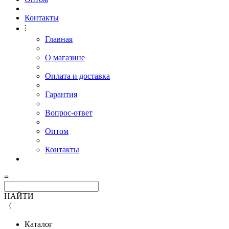
Контакты
⫶
Главная
О магазине
Оплата и доставка
Гарантия
Вопрос-ответ
Оптом
Контакты
≡
НАЙТИ
〈
Каталог