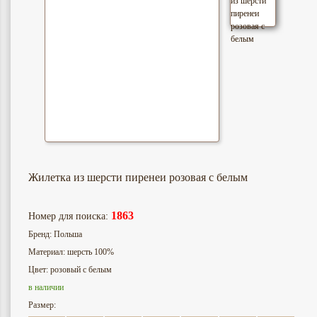
Жилетка из шерсти пиренеи розовая с белым
1863
Номер для поиска:
Бренд: Польша
Материал: шерсть 100%
Цвет: розовый с белым
в наличии
Размер: