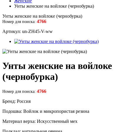
Женские
Унты женские на войлоке (чернобурка)
Унты женские на войлоке (чернобурка)
4766
Номер для поиска:
Артикул: un-ZH45-V-ww
Унты женские на войлоке
(чернобурка)
4766
Номер для поиска:
Бренд: Россия
Подошва: Войлок и микропористая резина
Материал верха: Искусственный мех
Подклад: натуральная овчина