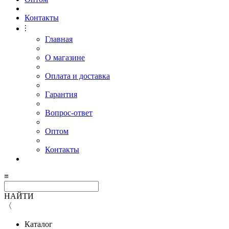
Контакты
⫶
Главная
О магазине
Оплата и доставка
Гарантия
Вопрос-ответ
Оптом
Контакты
≡
НАЙТИ
〈
Каталог