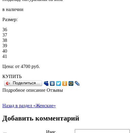
в наличии
Размер:
36
37
38
39
40
41
Цена:
от 4700
руб.
КУПИТЬ
Поделиться…
Подробное описание
Отзывы
Назад в раздел «Женские»
Добавить комментарий
Имя: