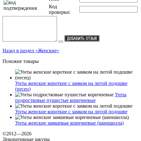
Код
проверки:
Назад в раздел «Женские»
Похожие товары
Унты женские короткие с замком на литой подошве
(песец)
Унты
подростковые пушистые коричневые
Унты женские короткие с замком на литой подошве
Унты женские замшевые коричневые (шиншилла)
©2012—2026
Декоративные шкуры