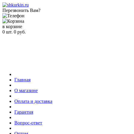
Перезвонить Вам?
в корзине
0
шт.
0
руб.
Главная
О магазине
Оплата и доставка
Гарантия
Вопрос-ответ
Оптом